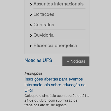
Assuntos Internacionais
Licitações
Contratos
Ouvidoria
Eficiência energética
Notícias UFS
+ Notícias
Inscrições
Inscrições abertas para eventos
internacionais sobre educação na
UFS
Colóquio e simpósio acontecerão de 21 a
24 de outubro, com submissão de
trabalhos até 31 de agosto