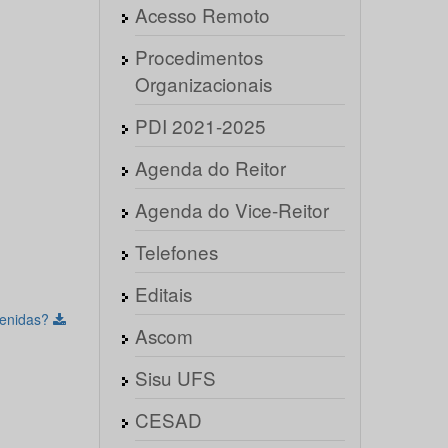
Acesso Remoto
Procedimentos
Organizacionais
PDI 2021-2025
Agenda do Reitor
Agenda do Vice-Reitor
Telefones
Editais
venidas?
Ascom
Sisu UFS
CESAD