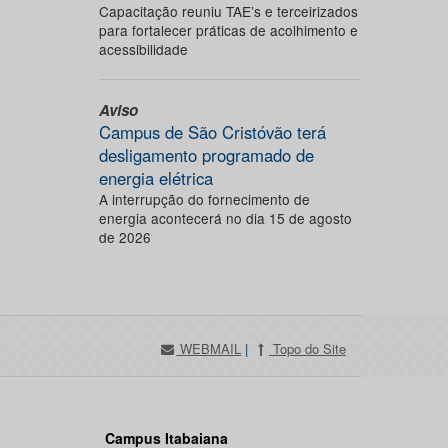
Capacitação reuniu TAE’s e terceirizados
para fortalecer práticas de acolhimento e
acessibilidade
Aviso
Campus de São Cristóvão terá
desligamento programado de
energia elétrica
A interrupção do fornecimento de
energia acontecerá no dia 15 de agosto
de 2026
WEBMAIL
|
Topo do Site
Campus Itabaiana