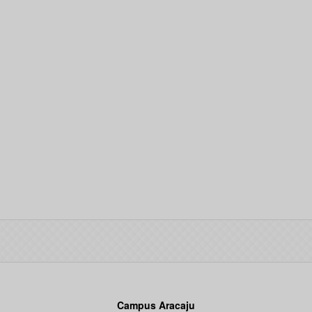
Campus Aracaju