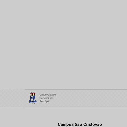
Campus São Cristóvão