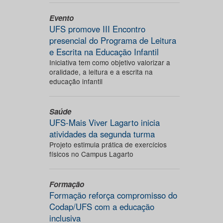
Evento
UFS promove III Encontro
presencial do Programa de Leitura
e Escrita na Educação Infantil
Iniciativa tem como objetivo valorizar a
oralidade, a leitura e a escrita na
educação infantil
Saúde
UFS-Mais Viver Lagarto inicia
atividades da segunda turma
Projeto estimula prática de exercícios
físicos no Campus Lagarto
Formação
Formação reforça compromisso do
Codap/UFS com a educação
inclusiva