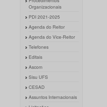
Procedimentos
Organizacionais
PDI 2021-2025
Agenda do Reitor
Agenda do Vice-Reitor
Telefones
Editais
Ascom
Sisu UFS
CESAD
Assuntos Internacionais
Licitações