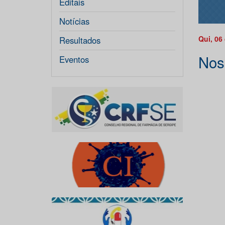
Editais
Notícias
Qui, 06
Resultados
Nos
Eventos