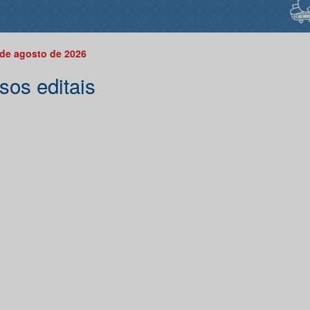
 de agosto de 2026
sos editais