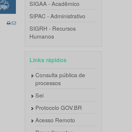
SIGAA - Acadêmico
SIPAC - Administrativo
SIGRH - Recursos
Humanos
Links rápidos
Consulta pública de
processos
Sei
Protocolo GOV.BR
Acesso Remoto