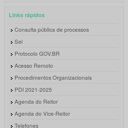
Links rápidos
Consulta pública de processos
Sei
Protocolo GOV.BR
Acesso Remoto
Procedimentos Organizacionais
PDI 2021-2025
Agenda do Reitor
Agenda do Vice-Reitor
Telefones