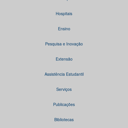
Hospitais
Ensino
Pesquisa e Inovação
Extensão
Assistência Estudantil
Serviços
Publicações
Bibliotecas