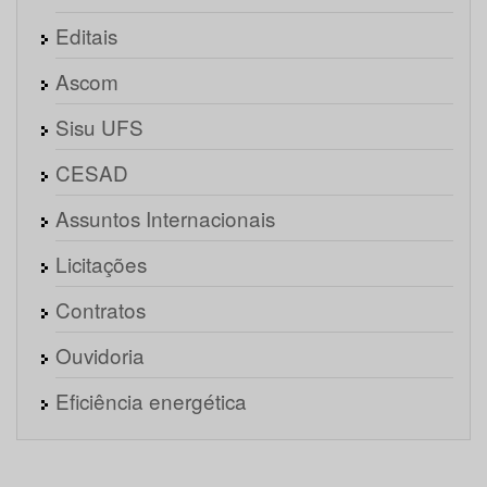
Editais
Ascom
Sisu UFS
CESAD
Assuntos Internacionais
Licitações
Contratos
Ouvidoria
Eficiência energética