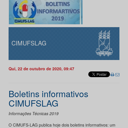
CIMUFSLAG
Qui, 22 de outubro de 2020, 09:47
Boletins informativos
CIMUFSLAG
Informações Técnicas 2019
O CIMUFS-LAG publica hoje dois boletins informativos: um