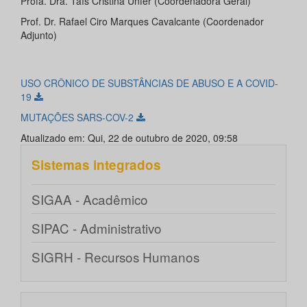
Profa. Dra. Taís Cristina Unfer (Coordenadora Geral)
Prof. Dr. Rafael Ciro Marques Cavalcante (Coordenador
Adjunto)
USO CRÔNICO DE SUBSTÂNCIAS DE ABUSO E A COVID-
19
MUTAÇÕES SARS-COV-2
Atualizado em: Qui, 22 de outubro de 2020, 09:58
Sistemas integrados
SIGAA - Acadêmico
SIPAC - Administrativo
SIGRH - Recursos Humanos