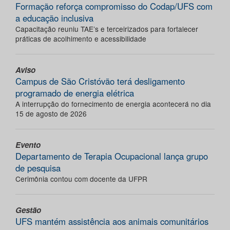
Formação reforça compromisso do Codap/UFS com
a educação inclusiva
Capacitação reuniu TAE’s e terceirizados para fortalecer
práticas de acolhimento e acessibilidade
Aviso
Campus de São Cristóvão terá desligamento
programado de energia elétrica
A interrupção do fornecimento de energia acontecerá no dia
15 de agosto de 2026
Evento
Departamento de Terapia Ocupacional lança grupo
de pesquisa
Cerimônia contou com docente da UFPR
Gestão
UFS mantém assistência aos animais comunitários