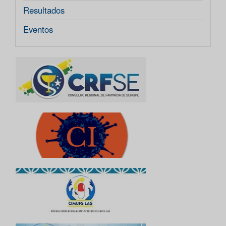
Resultados
Eventos