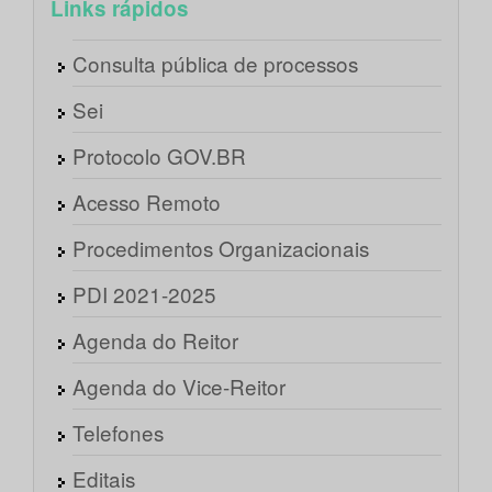
Links rápidos
Consulta pública de processos
Sei
Protocolo GOV.BR
Acesso Remoto
Procedimentos Organizacionais
PDI 2021-2025
Agenda do Reitor
Agenda do Vice-Reitor
Telefones
Editais