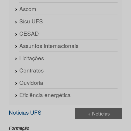
Ascom
Sisu UFS
CESAD
Assuntos Internacionais
Licitações
Contratos
Ouvidoria
Eficiência energética
Notícias UFS
+ Notícias
Formação