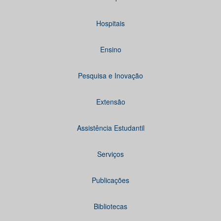
Hospitais
Ensino
Pesquisa e Inovação
Extensão
Assistência Estudantil
Serviços
Publicações
Bibliotecas