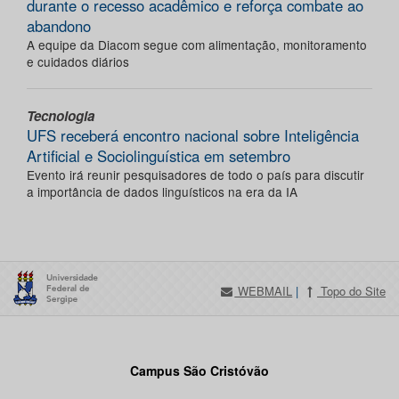
durante o recesso acadêmico e reforça combate ao
abandono
A equipe da Diacom segue com alimentação, monitoramento
e cuidados diários
Tecnologia
UFS receberá encontro nacional sobre Inteligência
Artificial e Sociolinguística em setembro
Evento irá reunir pesquisadores de todo o país para discutir
a importância de dados linguísticos na era da IA
WEBMAIL
|
Topo do Site
Campus São Cristóvão