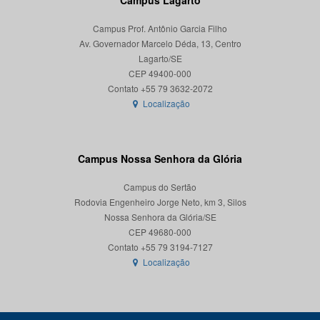
Campus Lagarto
Campus Prof. Antônio Garcia Filho
Av. Governador Marcelo Déda, 13, Centro
Lagarto/SE
CEP 49400-000
Localização
Campus Nossa Senhora da Glória
Campus do Sertão
Rodovia Engenheiro Jorge Neto, km 3, Silos
Nossa Senhora da Glória/SE
CEP 49680-000
Localização