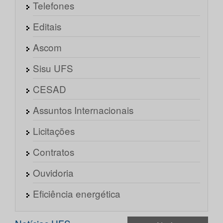
Telefones
Editais
Ascom
Sisu UFS
CESAD
Assuntos Internacionais
Licitações
Contratos
Ouvidoria
Eficiência energética