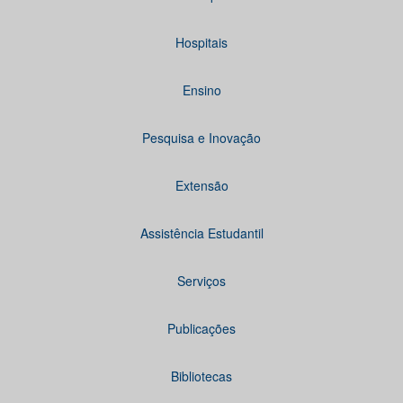
Hospitais
Ensino
Pesquisa e Inovação
Extensão
Assistência Estudantil
Serviços
Publicações
Bibliotecas