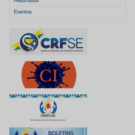
Resultados
Eventos