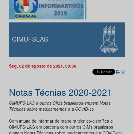
CIMUFSLAG
Seg, 02 de agosto de 2021, 08:36
Notas Técnias 2020-2021
CIMUFS-LAG e outros CIMs brasileiros emitem Notas
Técnicas sobre medicamentos e a COVID-19
Com intuito de informar de maneira técnico-científica o
CIMUFS-LAG em parceria com outros CIMs brasileiros
emitem Notas Técnicas sobre medicamentos e a COVID-19.