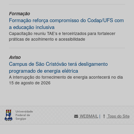
Formação
Formação reforça compromisso do Codap/UFS com
a educação inclusiva
Capacitação reuniu TAE’s e terceirizados para fortalecer
práticas de acolhimento e acessibilidade
Aviso
Campus de São Cristóvão terá desligamento
programado de energia elétrica
A interrupção do fornecimento de energia acontecerá no dia
15 de agosto de 2026
WEBMAIL
|
Topo do Site