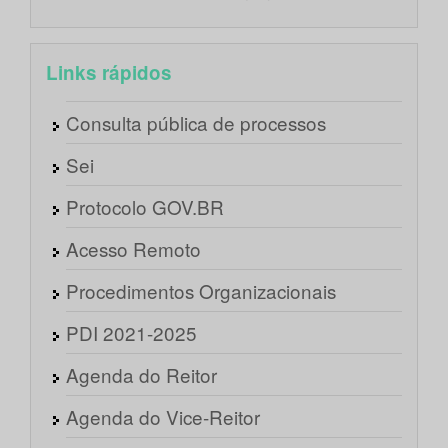
Links rápidos
Consulta pública de processos
Sei
Protocolo GOV.BR
Acesso Remoto
Procedimentos Organizacionais
PDI 2021-2025
Agenda do Reitor
Agenda do Vice-Reitor