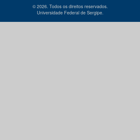
© 2026. Todos os direitos reservados.
Universidade Federal de Sergipe.