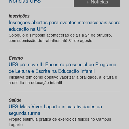
Notícias UFS
+ Notícias
Inscrições
Inscrições abertas para eventos internacionais sobre
educação na UFS
Colóquio e simpósio acontecerão de 21 a 24 de outubro,
com submissão de trabalhos até 31 de agosto
Evento
UFS promove III Encontro presencial do Programa
de Leitura e Escrita na Educação Infantil
Iniciativa tem como objetivo valorizar a oralidade, a leitura e
a escrita na educação infantil
Saúde
UFS-Mais Viver Lagarto inicia atividades da
segunda turma
Projeto estimula prática de exercícios físicos no Campus
Lagarto