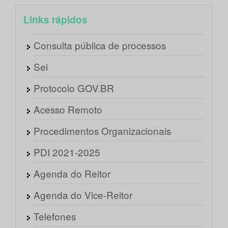
Links rápidos
Consulta pública de processos
Sei
Protocolo GOV.BR
Acesso Remoto
Procedimentos Organizacionais
PDI 2021-2025
Agenda do Reitor
Agenda do Vice-Reitor
Telefones