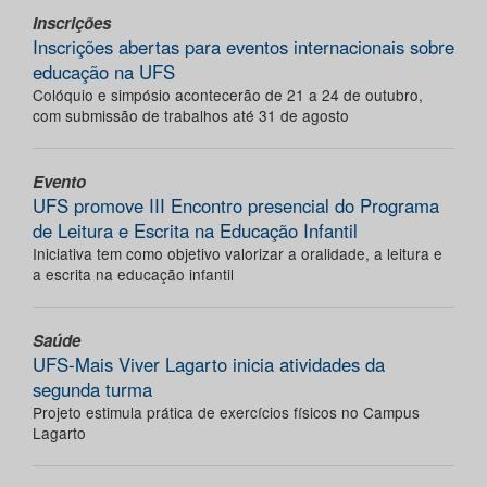
Inscrições
Inscrições abertas para eventos internacionais sobre
educação na UFS
Colóquio e simpósio acontecerão de 21 a 24 de outubro,
com submissão de trabalhos até 31 de agosto
Evento
UFS promove III Encontro presencial do Programa
de Leitura e Escrita na Educação Infantil
Iniciativa tem como objetivo valorizar a oralidade, a leitura e
a escrita na educação infantil
Saúde
UFS-Mais Viver Lagarto inicia atividades da
segunda turma
Projeto estimula prática de exercícios físicos no Campus
Lagarto