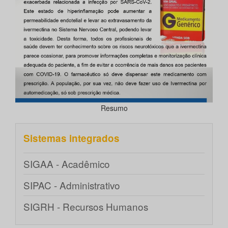
Resumo
Sistemas integrados
SIGAA - Acadêmico
SIPAC - Administrativo
SIGRH - Recursos Humanos