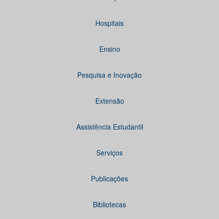
Hospitais
Ensino
Pesquisa e Inovação
Extensão
Assistência Estudantil
Serviços
Publicações
Bibliotecas