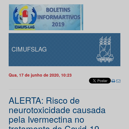
CIMUFSLAG
Qua, 17 de junho de 2020, 10:23
ALERTA: Risco de
neurotoxicidade causada
pela Ivermectina no
tratamento da Covid-19