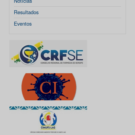
Notícias
Resultados
Eventos