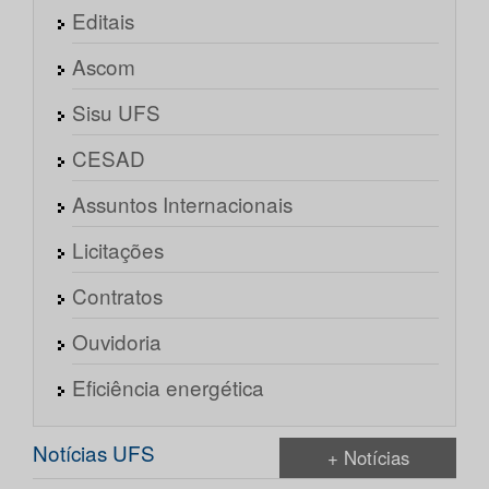
Editais
Ascom
Sisu UFS
CESAD
Assuntos Internacionais
Licitações
Contratos
Ouvidoria
Eficiência energética
Notícias UFS
+ Notícias