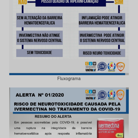
Fluxograma