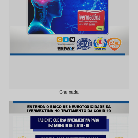
Chamada