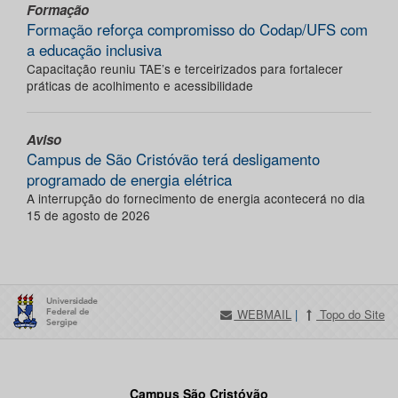
Formação
Formação reforça compromisso do Codap/UFS com
a educação inclusiva
Capacitação reuniu TAE’s e terceirizados para fortalecer
práticas de acolhimento e acessibilidade
Aviso
Campus de São Cristóvão terá desligamento
programado de energia elétrica
A interrupção do fornecimento de energia acontecerá no dia
15 de agosto de 2026
WEBMAIL
|
Topo do Site
Campus São Cristóvão