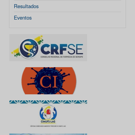
Resultados
Eventos