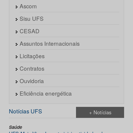
Ascom
Sisu UFS
CESAD
Assuntos Internacionais
Licitações
Contratos
Ouvidoria
Eficiência energética
Notícias UFS
+ Notícias
Saúde