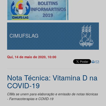
CIMUFSLAG
Qui, 14 de maio de 2020, 10:00
Nota Técnica: Vitamina D na
COVID-19
CIMs se unem para elaboração e emissão de notas técnicas
- Farmacoterapias e COVID-19