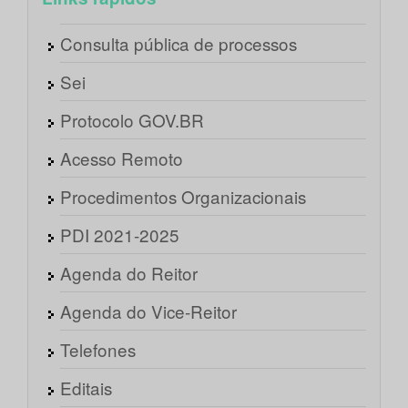
Consulta pública de processos
Sei
Protocolo GOV.BR
Acesso Remoto
Procedimentos Organizacionais
PDI 2021-2025
Agenda do Reitor
Agenda do Vice-Reitor
Telefones
Editais