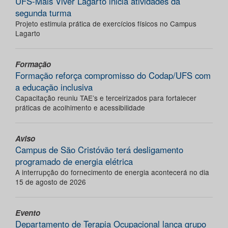
UFS-Mais Viver Lagarto inicia atividades da
segunda turma
Projeto estimula prática de exercícios físicos no Campus
Lagarto
Formação
Formação reforça compromisso do Codap/UFS com
a educação inclusiva
Capacitação reuniu TAE’s e terceirizados para fortalecer
práticas de acolhimento e acessibilidade
Aviso
Campus de São Cristóvão terá desligamento
programado de energia elétrica
A interrupção do fornecimento de energia acontecerá no dia
15 de agosto de 2026
Evento
Departamento de Terapia Ocupacional lança grupo