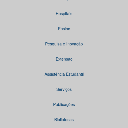
Hospitais
Ensino
Pesquisa e Inovação
Extensão
Assistência Estudantil
Serviços
Publicações
Bibliotecas