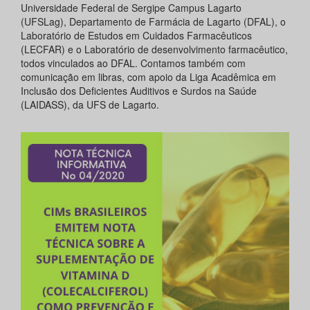
Universidade Federal de Sergipe Campus Lagarto
(UFSLag), Departamento de Farmácia de Lagarto (DFAL), o
Laboratório de Estudos em Cuidados Farmacêuticos
(LECFAR) e o Laboratório de desenvolvimento farmacêutico,
todos vinculados ao DFAL. Contamos também com
comunicação em libras, com apoio da Liga Acadêmica em
Inclusão dos Deficientes Auditivos e Surdos na Saúde
(LAIDASS), da UFS de Lagarto.