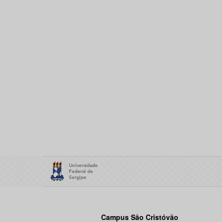
Campus São Cristóvão