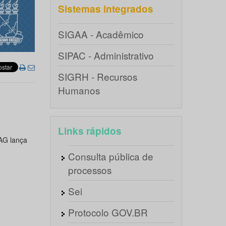
Sistemas integrados
SIGAA - Acadêmico
SIPAC - Administrativo
SIGRH - Recursos
Humanos
Links rápidos
AG lança
Consulta pública de
processos
Sei
Protocolo GOV.BR