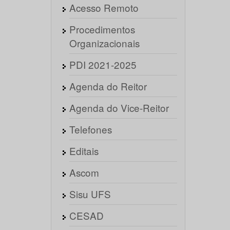
Acesso Remoto
Procedimentos
Organizacionais
PDI 2021-2025
Agenda do Reitor
Agenda do Vice-Reitor
Telefones
Editais
Ascom
Sisu UFS
CESAD