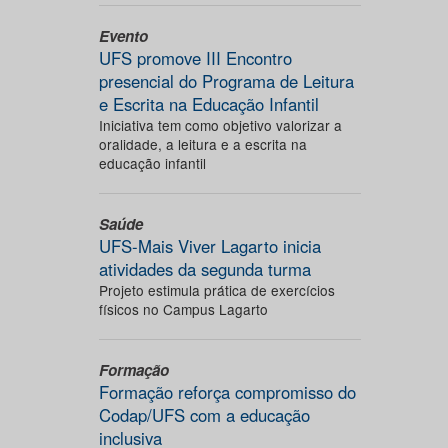
Evento
UFS promove III Encontro
presencial do Programa de Leitura
e Escrita na Educação Infantil
Iniciativa tem como objetivo valorizar a
oralidade, a leitura e a escrita na
educação infantil
Saúde
UFS-Mais Viver Lagarto inicia
atividades da segunda turma
Projeto estimula prática de exercícios
físicos no Campus Lagarto
Formação
Formação reforça compromisso do
Codap/UFS com a educação
inclusiva