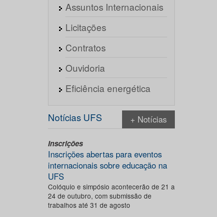
Assuntos Internacionais
Licitações
Contratos
Ouvidoria
Eficiência energética
Notícias UFS
+ Notícias
Inscrições
Inscrições abertas para eventos
internacionais sobre educação na
UFS
Colóquio e simpósio acontecerão de 21 a
24 de outubro, com submissão de
trabalhos até 31 de agosto