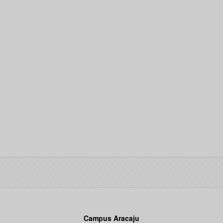
Campus Aracaju