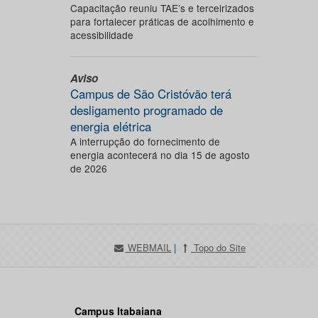
Capacitação reuniu TAE’s e terceirizados
para fortalecer práticas de acolhimento e
acessibilidade
Aviso
Campus de São Cristóvão terá
desligamento programado de
energia elétrica
A interrupção do fornecimento de
energia acontecerá no dia 15 de agosto
de 2026
WEBMAIL
|
Topo do Site
Campus Itabaiana