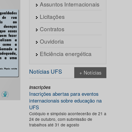
Assuntos Internacionais
Licitações
Contratos
Ouvidoria
Eficiência energética
Notícias UFS
+ Notícias
Inscrições
Inscrições abertas para eventos
internacionais sobre educação na
UFS
Colóquio e simpósio acontecerão de 21 a
24 de outubro, com submissão de
trabalhos até 31 de agosto