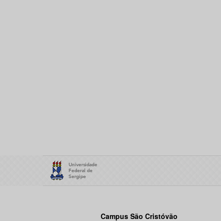
Campus São Cristóvão