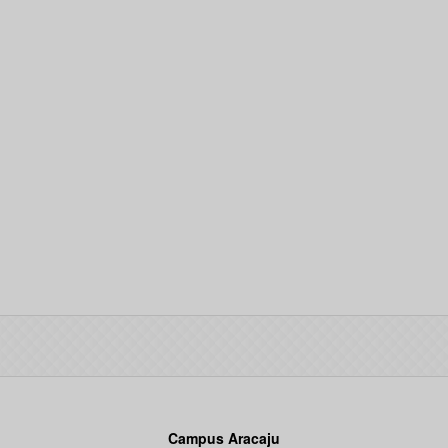
Campus Aracaju