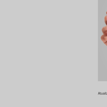
Atual