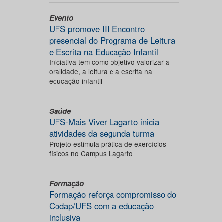
Evento
UFS promove III Encontro
presencial do Programa de Leitura
e Escrita na Educação Infantil
Iniciativa tem como objetivo valorizar a
oralidade, a leitura e a escrita na
educação infantil
Saúde
UFS-Mais Viver Lagarto inicia
atividades da segunda turma
Projeto estimula prática de exercícios
físicos no Campus Lagarto
Formação
Formação reforça compromisso do
Codap/UFS com a educação
inclusiva