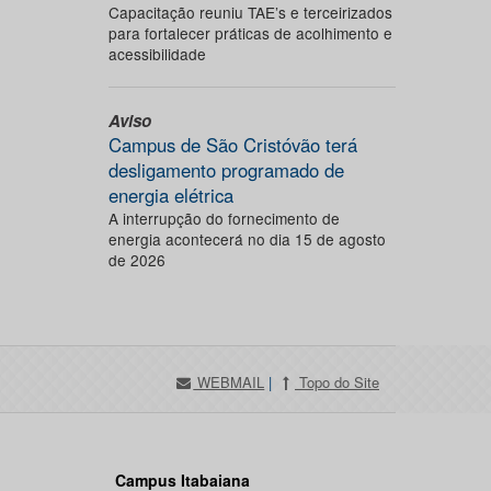
Capacitação reuniu TAE’s e terceirizados
para fortalecer práticas de acolhimento e
acessibilidade
Aviso
Campus de São Cristóvão terá
desligamento programado de
energia elétrica
A interrupção do fornecimento de
energia acontecerá no dia 15 de agosto
de 2026
WEBMAIL
|
Topo do Site
Campus Itabaiana