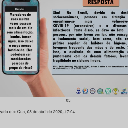
05
izado em: Qua, 08 de abril de 2020, 17:04