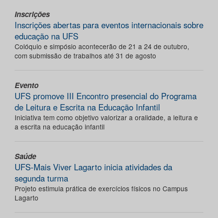
Inscrições
Inscrições abertas para eventos internacionais sobre
educação na UFS
Colóquio e simpósio acontecerão de 21 a 24 de outubro,
com submissão de trabalhos até 31 de agosto
Evento
UFS promove III Encontro presencial do Programa
de Leitura e Escrita na Educação Infantil
Iniciativa tem como objetivo valorizar a oralidade, a leitura e
a escrita na educação infantil
Saúde
UFS-Mais Viver Lagarto inicia atividades da
segunda turma
Projeto estimula prática de exercícios físicos no Campus
Lagarto