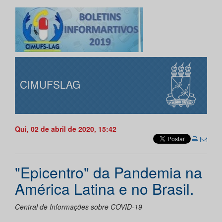
CIMUFSLAG
Qui, 02 de abril de 2020, 15:42
"Epicentro" da Pandemia na
América Latina e no Brasil.
Central de Informações sobre COVID-19