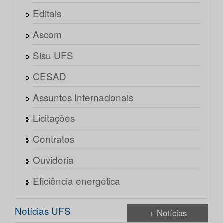
Editais
Ascom
Sisu UFS
CESAD
Assuntos Internacionais
Licitações
Contratos
Ouvidoria
Eficiência energética
Notícias UFS
+ Notícias