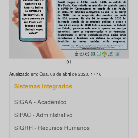
01
Atualizado em: Qua, 08 de abril de 2020, 17:16
Sistemas integrados
SIGAA - Acadêmico
SIPAC - Administrativo
SIGRH - Recursos Humanos