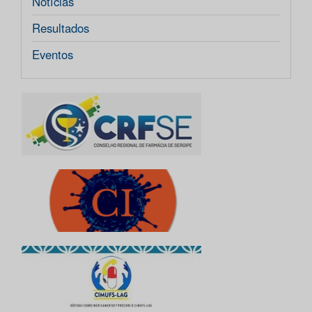
Notícias
Resultados
Eventos