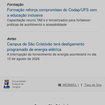
Formação
Formação reforça compromisso do Codap/UFS com
a educação inclusiva
Capacitação reuniu TAE’s e terceirizados para fortalecer
práticas de acolhimento e acessibilidade
Aviso
Campus de São Cristóvão terá desligamento
programado de energia elétrica
A interrupção do fornecimento de energia acontecerá no dia
15 de agosto de 2026
WEBMAIL
|
Topo do Site