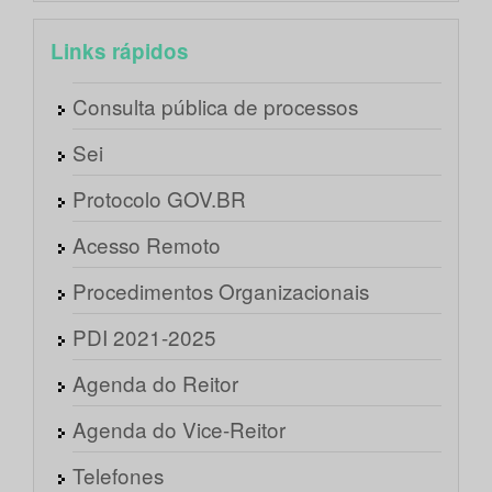
Links rápidos
Consulta pública de processos
Sei
Protocolo GOV.BR
Acesso Remoto
Procedimentos Organizacionais
PDI 2021-2025
Agenda do Reitor
Agenda do Vice-Reitor
Telefones