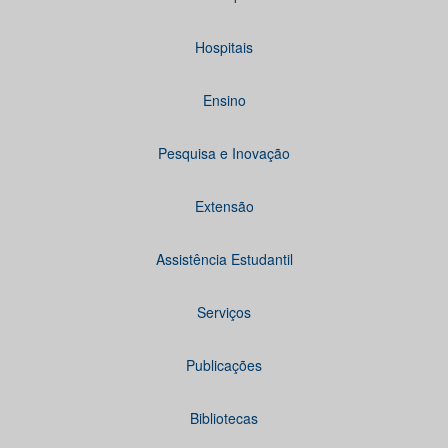
Hospitais
Ensino
Pesquisa e Inovação
Extensão
Assistência Estudantil
Serviços
Publicações
Bibliotecas