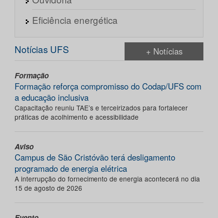
Eficiência energética
Notícias UFS
+ Notícias
Formação
Formação reforça compromisso do Codap/UFS com
a educação inclusiva
Capacitação reuniu TAE’s e terceirizados para fortalecer
práticas de acolhimento e acessibilidade
Aviso
Campus de São Cristóvão terá desligamento
programado de energia elétrica
A interrupção do fornecimento de energia acontecerá no dia
15 de agosto de 2026
Evento