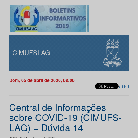
CIMUFSLAG
Dom, 05 de abril de 2020, 08:00
Central de Informações
sobre COVID-19 (CIMUFS-
LAG) = Dúvida 14