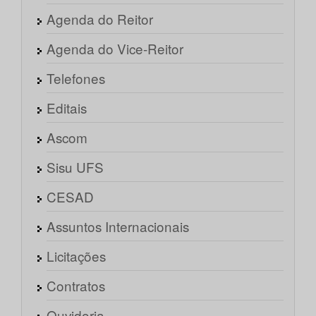
Agenda do Reitor
Agenda do Vice-Reitor
Telefones
Editais
Ascom
Sisu UFS
CESAD
Assuntos Internacionais
Licitações
Contratos
Ouvidoria