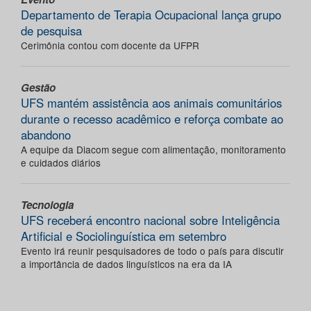
Departamento de Terapia Ocupacional lança grupo
de pesquisa
Cerimônia contou com docente da UFPR
Gestão
UFS mantém assistência aos animais comunitários
durante o recesso acadêmico e reforça combate ao
abandono
A equipe da Diacom segue com alimentação, monitoramento
e cuidados diários
Tecnologia
UFS receberá encontro nacional sobre Inteligência
Artificial e Sociolinguística em setembro
Evento irá reunir pesquisadores de todo o país para discutir
a importância de dados linguísticos na era da IA