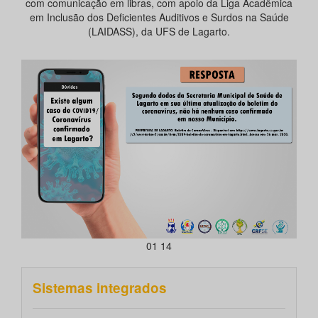
com comunicação em libras, com apoio da Liga Acadêmica
em Inclusão dos Deficientes Auditivos e Surdos na Saúde
(LAIDASS), da UFS de Lagarto.
01 14
Sistemas integrados