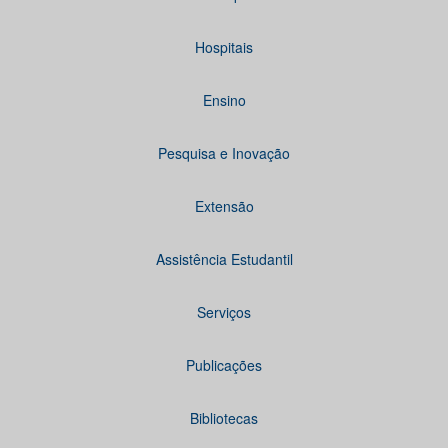
Hospitais
Ensino
Pesquisa e Inovação
Extensão
Assistência Estudantil
Serviços
Publicações
Bibliotecas