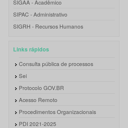
SIGAA - Acadêmico
SIPAC - Administrativo
SIGRH - Recursos Humanos
Links rápidos
Consulta pública de processos
Sei
Protocolo GOV.BR
Acesso Remoto
Procedimentos Organizacionais
PDI 2021-2025