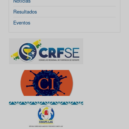
Notícias
Resultados
Eventos