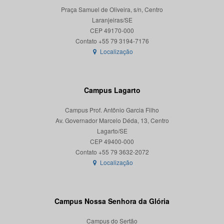
Praça Samuel de Oliveira, s/n, Centro
Laranjeiras/SE
CEP 49170-000
Localização
Campus Lagarto
Campus Prof. Antônio Garcia Filho
Av. Governador Marcelo Déda, 13, Centro
Lagarto/SE
CEP 49400-000
Localização
Campus Nossa Senhora da Glória
Campus do Sertão