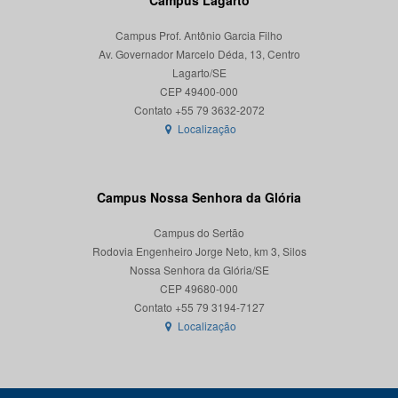
Campus Lagarto
Campus Prof. Antônio Garcia Filho
Av. Governador Marcelo Déda, 13, Centro
Lagarto/SE
CEP 49400-000
Localização
Campus Nossa Senhora da Glória
Campus do Sertão
Rodovia Engenheiro Jorge Neto, km 3, Silos
Nossa Senhora da Glória/SE
CEP 49680-000
Localização