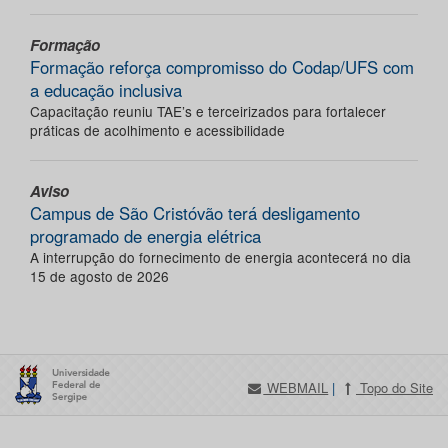
Formação
Formação reforça compromisso do Codap/UFS com
a educação inclusiva
Capacitação reuniu TAE’s e terceirizados para fortalecer
práticas de acolhimento e acessibilidade
Aviso
Campus de São Cristóvão terá desligamento
programado de energia elétrica
A interrupção do fornecimento de energia acontecerá no dia
15 de agosto de 2026
WEBMAIL
|
Topo do Site