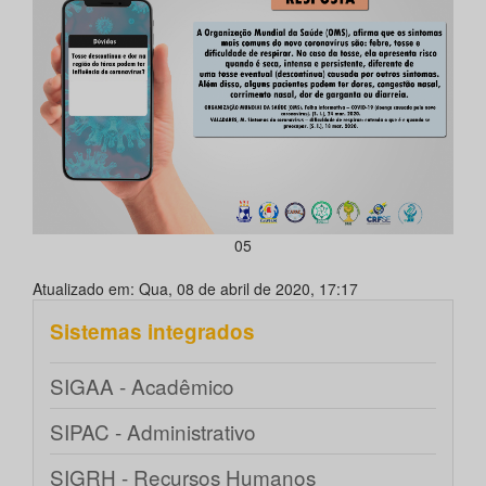
05
Atualizado em: Qua, 08 de abril de 2020, 17:17
Sistemas integrados
SIGAA - Acadêmico
SIPAC - Administrativo
SIGRH - Recursos Humanos