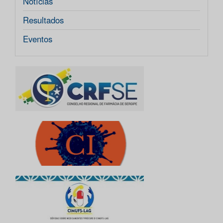
Notícias
Resultados
Eventos