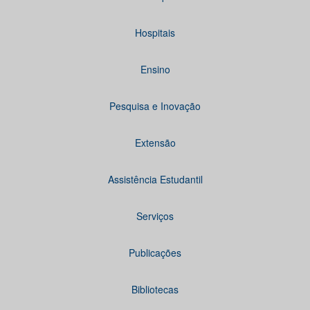
Hospitais
Ensino
Pesquisa e Inovação
Extensão
Assistência Estudantil
Serviços
Publicações
Bibliotecas