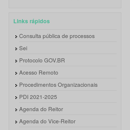
Links rápidos
Consulta pública de processos
Sei
Protocolo GOV.BR
Acesso Remoto
Procedimentos Organizacionais
PDI 2021-2025
Agenda do Reitor
Agenda do Vice-Reitor