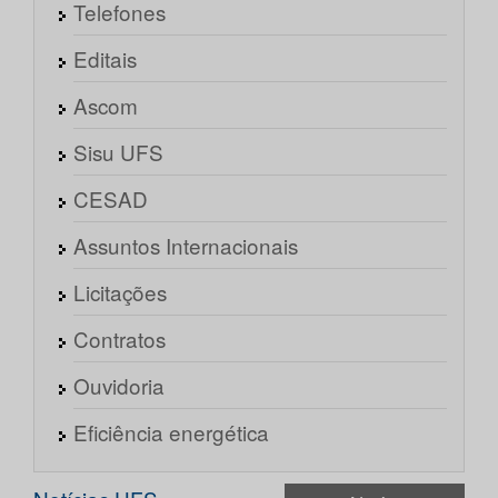
Telefones
Editais
Ascom
Sisu UFS
CESAD
Assuntos Internacionais
Licitações
Contratos
Ouvidoria
Eficiência energética