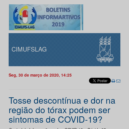
CIMUFSLAG
Seg, 30 de março de 2020, 14:25
Tosse descontínua e dor na
região do tórax podem ser
sintomas de COVID-19?