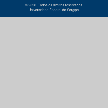
© 2026. Todos os direitos reservados.
Universidade Federal de Sergipe.