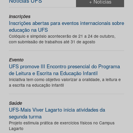
Notícias UFS
+ Notícias
Inscrições
Inscrições abertas para eventos internacionais sobre
educação na UFS
Colóquio e simpósio acontecerão de 21 a 24 de outubro,
com submissão de trabalhos até 31 de agosto
Evento
UFS promove III Encontro presencial do Programa
de Leitura e Escrita na Educação Infantil
Iniciativa tem como objetivo valorizar a oralidade, a leitura e
a escrita na educação infantil
Saúde
UFS-Mais Viver Lagarto inicia atividades da
segunda turma
Projeto estimula prática de exercícios físicos no Campus
Lagarto