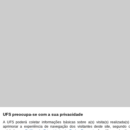
UFS preocupa-se com a sua privacidade
A UFS poderá coletar informações básicas sobre a(s) visita(s) realizada(s)
aprimorar a experiência de navegação dos visitantes deste site, segundo 