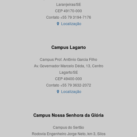
Laranjeiras/SE
CEP 49170-000
Localização
Campus Lagarto
Campus Prof. Antônio Garcia Filho
Av. Governador Marcelo Déda, 13, Centro
Lagarto/SE
CEP 49400-000
Localização
Campus Nossa Senhora da Glória
Campus do Sertão
Rodovia Engenheiro Jorge Neto, km 3, Silos