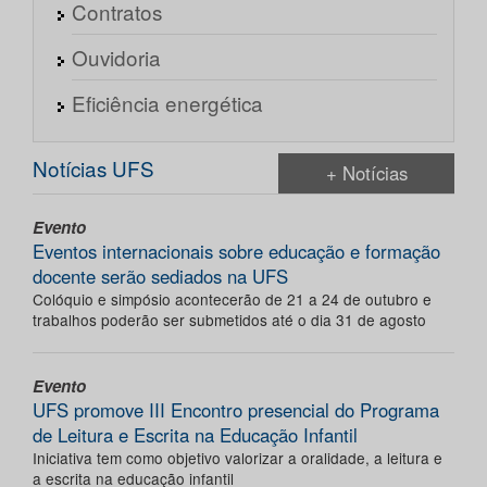
Contratos
Ouvidoria
Eficiência energética
Notícias UFS
+ Notícias
Evento
Eventos internacionais sobre educação e formação
docente serão sediados na UFS
Colóquio e simpósio acontecerão de 21 a 24 de outubro e
trabalhos poderão ser submetidos até o dia 31 de agosto
Evento
UFS promove III Encontro presencial do Programa
de Leitura e Escrita na Educação Infantil
Iniciativa tem como objetivo valorizar a oralidade, a leitura e
a escrita na educação infantil