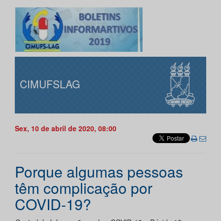
CIMUFSLAG
Sex, 10 de abril de 2020, 08:00
Porque algumas pessoas
têm complicação por
COVID-19?