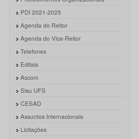
PDI 2021-2025
Agenda do Reitor
Agenda do Vice-Reitor
Telefones
Editais
Ascom
Sisu UFS
CESAD
Assuntos Internacionais
Licitações