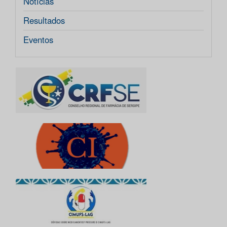
Notícias
Resultados
Eventos