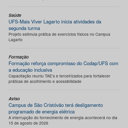
Saúde
UFS-Mais Viver Lagarto inicia atividades da
segunda turma
Projeto estimula prática de exercícios físicos no Campus
Lagarto
Formação
Formação reforça compromisso do Codap/UFS com
a educação inclusiva
Capacitação reuniu TAE’s e terceirizados para fortalecer
práticas de acolhimento e acessibilidade
Aviso
Campus de São Cristóvão terá desligamento
programado de energia elétrica
A interrupção do fornecimento de energia acontecerá no dia
15 de agosto de 2026