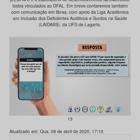
todos vinculados ao DFAL. Em breve contaremos também
com comunicação em libras, com apoio da Liga Acadêmica
em Inclusão dos Deficientes Auditivos e Surdos na Saúde
(LAIDASS), da UFS de Lagarto.
13
Atualizado em: Qua, 08 de abril de 2020, 17:10