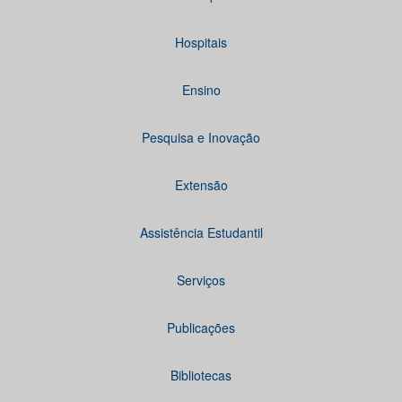
Hospitais
Ensino
Pesquisa e Inovação
Extensão
Assistência Estudantil
Serviços
Publicações
Bibliotecas