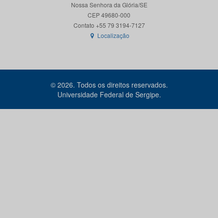
Nossa Senhora da Glória/SE
CEP 49680-000
Localização
© 2026. Todos os direitos reservados.
Universidade Federal de Sergipe.