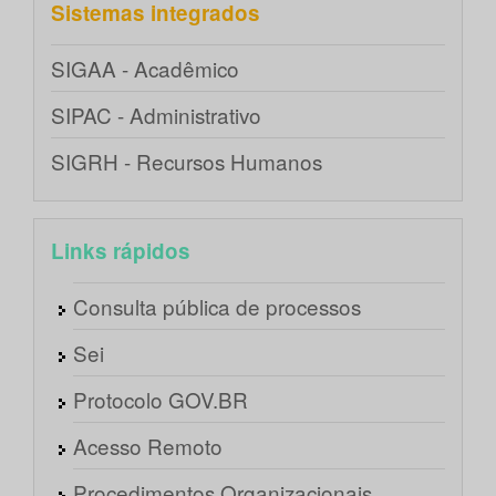
Sistemas integrados
SIGAA - Acadêmico
SIPAC - Administrativo
SIGRH - Recursos Humanos
Links rápidos
Consulta pública de processos
Sei
Protocolo GOV.BR
Acesso Remoto
Procedimentos Organizacionais