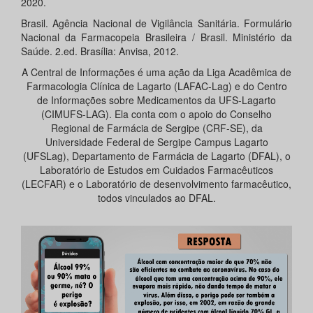
2020.
Brasil. Agência Nacional de Vigilância Sanitária. Formulário
Nacional da Farmacopeia Brasileira / Brasil. Ministério da
Saúde. 2.ed. Brasília: Anvisa, 2012.
A Central de Informações é uma ação da Liga Acadêmica de
Farmacologia Clínica de Lagarto (LAFAC-Lag) e do Centro
de Informações sobre Medicamentos da UFS-Lagarto
(CIMUFS-LAG). Ela conta com o apoio do Conselho
Regional de Farmácia de Sergipe (CRF-SE), da
Universidade Federal de Sergipe Campus Lagarto
(UFSLag), Departamento de Farmácia de Lagarto (DFAL), o
Laboratório de Estudos em Cuidados Farmacêuticos
(LECFAR) e o Laboratório de desenvolvimento farmacêutico,
todos vinculados ao DFAL.