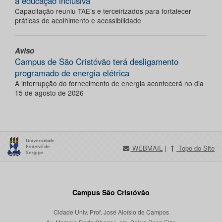
a educação inclusiva
Capacitação reuniu TAE’s e terceirizados para fortalecer
práticas de acolhimento e acessibilidade
Aviso
Campus de São Cristóvão terá desligamento
programado de energia elétrica
A interrupção do fornecimento de energia acontecerá no dia
15 de agosto de 2026
WEBMAIL
|
Topo do Site
Campus São Cristóvão
Cidade Univ. Prof. José Aloísio de Campos