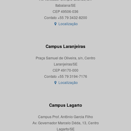
Itabaiana/SE
CEP 49506-036
Localização
Campus Laranjeiras
Praça Samuel de Oliveira, s/n, Centro
Laranjeiras/SE
CEP 49170-000
Localização
Campus Lagarto
Campus Prof. Antônio Garcia Filho
Av. Governador Marcelo Déda, 13, Centro
Lagarto/SE