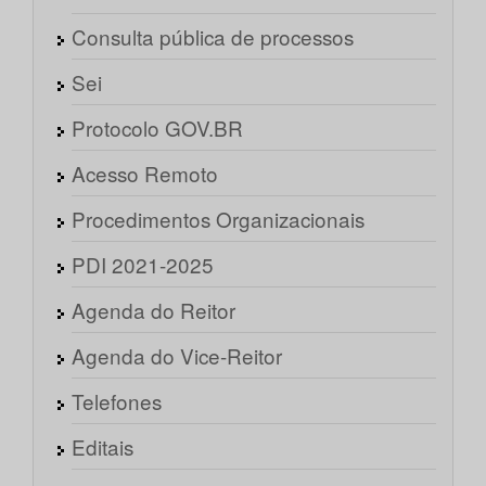
Consulta pública de processos
Sei
Protocolo GOV.BR
Acesso Remoto
Procedimentos Organizacionais
PDI 2021-2025
Agenda do Reitor
Agenda do Vice-Reitor
Telefones
Editais