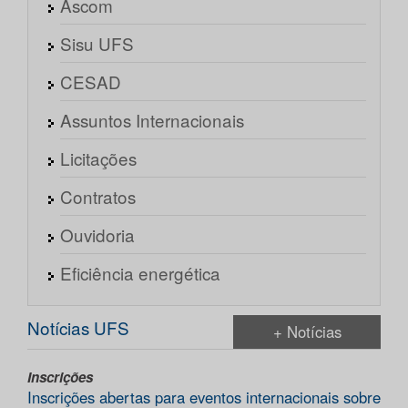
Ascom
Sisu UFS
CESAD
Assuntos Internacionais
Licitações
Contratos
Ouvidoria
Eficiência energética
Notícias UFS
+ Notícias
Inscrições
Inscrições abertas para eventos internacionais sobre