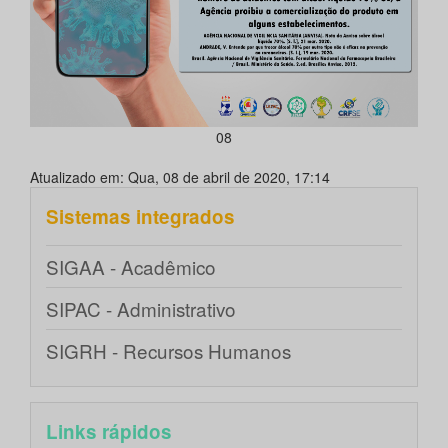
08
Atualizado em: Qua, 08 de abril de 2020, 17:14
Sistemas integrados
SIGAA - Acadêmico
SIPAC - Administrativo
SIGRH - Recursos Humanos
Links rápidos