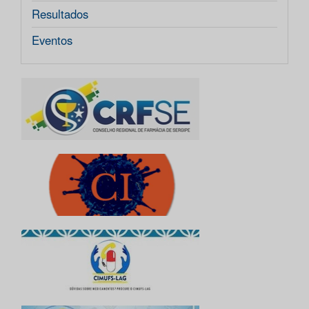
Resultados
Eventos