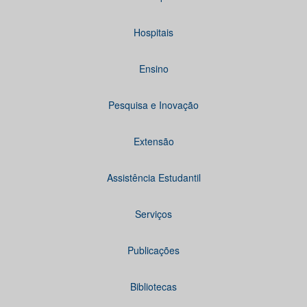
Hospitais
Ensino
Pesquisa e Inovação
Extensão
Assistência Estudantil
Serviços
Publicações
Bibliotecas