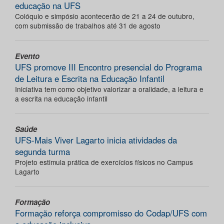
educação na UFS
Colóquio e simpósio acontecerão de 21 a 24 de outubro,
com submissão de trabalhos até 31 de agosto
Evento
UFS promove III Encontro presencial do Programa
de Leitura e Escrita na Educação Infantil
Iniciativa tem como objetivo valorizar a oralidade, a leitura e
a escrita na educação infantil
Saúde
UFS-Mais Viver Lagarto inicia atividades da
segunda turma
Projeto estimula prática de exercícios físicos no Campus
Lagarto
Formação
Formação reforça compromisso do Codap/UFS com