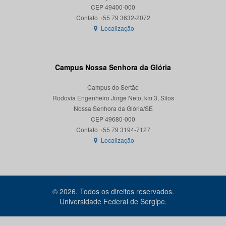
CEP 49400-000
Localização
Campus Nossa Senhora da Glória
Campus do Sertão
Rodovia Engenheiro Jorge Neto, km 3, Silos
Nossa Senhora da Glória/SE
CEP 49680-000
Localização
© 2026. Todos os direitos reservados.
Universidade Federal de Sergipe.