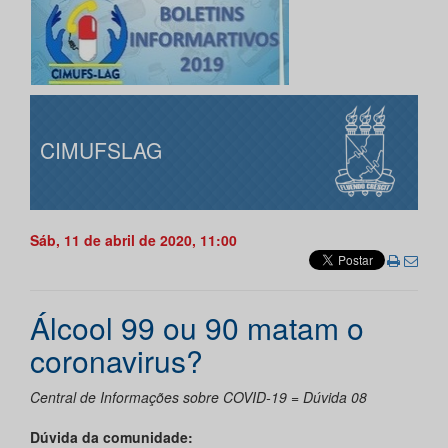
CIMUFSLAG
Sáb, 11 de abril de 2020, 11:00
Álcool 99 ou 90 matam o
coronavirus?
Central de Informações sobre COVID-19 = Dúvida 08
Dúvida da comunidade: