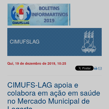
CIMUFSLAG
Qui, 19 de dezembro de 2019, 10:25
CIMUFS-LAG apoia e
colabora em ação em saúde
no Mercado Municipal de
Lagarto