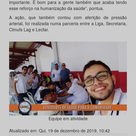
importante. É bom para a gente também que acaba tendo
esse reforço na humanização da saúde”, pontua.
A ação, que também contou com aferição de pressão
arterial, foi realizada numa parceria entre a Liga, Secretaria,
Cimufs Lag e Lecfar.
Equipe em atividade
Atualizado em: Qui, 19 de dezembro de 2019, 10:42