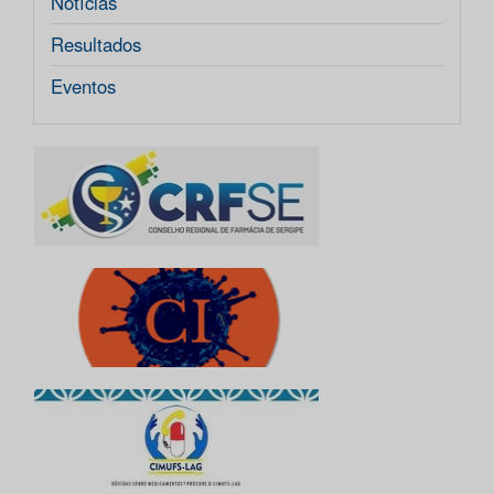
Notícias
Resultados
Eventos