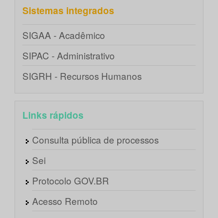
Sistemas integrados
SIGAA - Acadêmico
SIPAC - Administrativo
SIGRH - Recursos Humanos
Links rápidos
Consulta pública de processos
Sei
Protocolo GOV.BR
Acesso Remoto