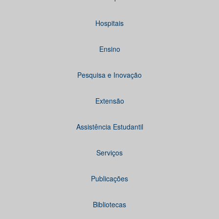
Hospitais
Ensino
Pesquisa e Inovação
Extensão
Assistência Estudantil
Serviços
Publicações
Bibliotecas