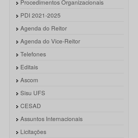
Procedimentos Organizacionais
PDI 2021-2025
Agenda do Reitor
Agenda do Vice-Reitor
Telefones
Editais
Ascom
Sisu UFS
CESAD
Assuntos Internacionais
Licitações