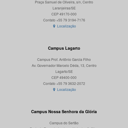
Praça Samuel de Oliveira, s/n, Centro
Laranjeiras/SE
CEP 49170-000
Localização
Campus Lagarto
Campus Prof. Antônio Garcia Filho
Av. Governador Marcelo Déda, 13, Centro
Lagarto/SE
CEP 49400-000
Localização
Campus Nossa Senhora da Glória
Campus do Sertão