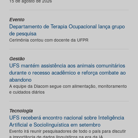
15 de agosto de 2026
Evento
Departamento de Terapia Ocupacional lança grupo
de pesquisa
Cerimônia contou com docente da UFPR
Gestão
UFS mantém assistência aos animais comunitários
durante o recesso acadêmico e reforça combate ao
abandono
A equipe da Diacom segue com alimentação, monitoramento
e cuidados diários
Tecnologia
UFS receberá encontro nacional sobre Inteligência
Artificial e Sociolinguística em setembro
Evento irá reunir pesquisadores de todo o país para discutir
a importância de dados linguísticos na era da IA