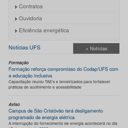
Contratos
Ouvidoria
Eficiência energética
Notícias UFS
+ Notícias
Formação
Formação reforça compromisso do Codap/UFS com
a educação inclusiva
Capacitação reuniu TAE’s e terceirizados para fortalecer
práticas de acolhimento e acessibilidade
Aviso
Campus de São Cristóvão terá desligamento
programado de energia elétrica
A interrupção do fornecimento de energia acontecerá no dia