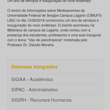
Um ano de serviços e inauguração do novo endereço
O centro de Informações sobre Medicamentos da
Universidade Federal de Sergipe Campus Lagarto (CIMUFS-
LAG) no dia 13/08/2018 comemorou um ano de serviços e
inauguração do novo endereço. O evento aconteceu na
Biblioteca do campus de Lagarto, onde contou com a
presença dos estudantes, professores e uma aula inaugural
com o tema: "Uso de psicotrópicos" ministrada pelo
Professor Dr. Cláudio Moreira.
Sistemas integrados
SIGAA - Acadêmico
SIPAC - Administrativo
SIGRH - Recursos Humanos