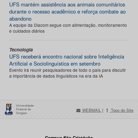
UFS mantém assistência aos animais comunitários
durante o recesso acadêmico e reforça combate ao
abandono
A equipe da Diacom segue com alimentação, monitoramento
e cuidados diários
Tecnologia
UFS receberá encontro nacional sobre Inteligência
Artificial e Sociolinguística em setembro
Evento irá reunir pesquisadores de todo o país para discutir
a importância de dados linguísticos na era da IA
WEBMAIL
|
Topo do Site
Campus São Cristóvão