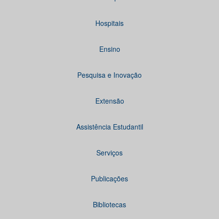
Hospitais
Ensino
Pesquisa e Inovação
Extensão
Assistência Estudantil
Serviços
Publicações
Bibliotecas