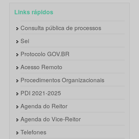
Links rápidos
Consulta pública de processos
Sei
Protocolo GOV.BR
Acesso Remoto
Procedimentos Organizacionais
PDI 2021-2025
Agenda do Reitor
Agenda do Vice-Reitor
Telefones