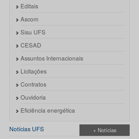
Editais
Ascom
Sisu UFS
CESAD
Assuntos Internacionais
Licitações
Contratos
Ouvidoria
Eficiência energética
Notícias UFS
+ Notícias