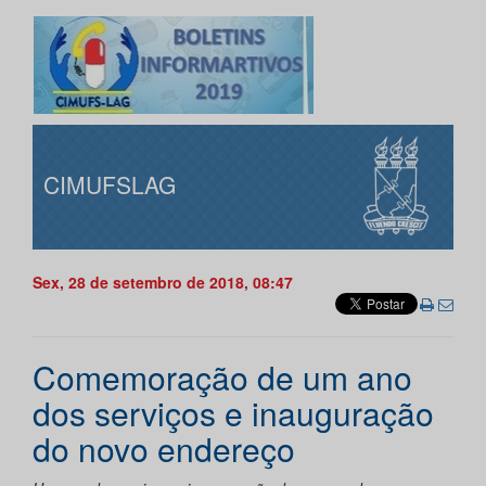
CIMUFSLAG
Sex, 28 de setembro de 2018, 08:47
Comemoração de um ano
dos serviços e inauguração
do novo endereço