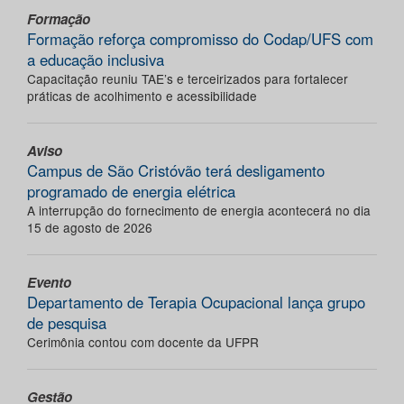
Formação
Formação reforça compromisso do Codap/UFS com
a educação inclusiva
Capacitação reuniu TAE’s e terceirizados para fortalecer
práticas de acolhimento e acessibilidade
Aviso
Campus de São Cristóvão terá desligamento
programado de energia elétrica
A interrupção do fornecimento de energia acontecerá no dia
15 de agosto de 2026
Evento
Departamento de Terapia Ocupacional lança grupo
de pesquisa
Cerimônia contou com docente da UFPR
Gestão