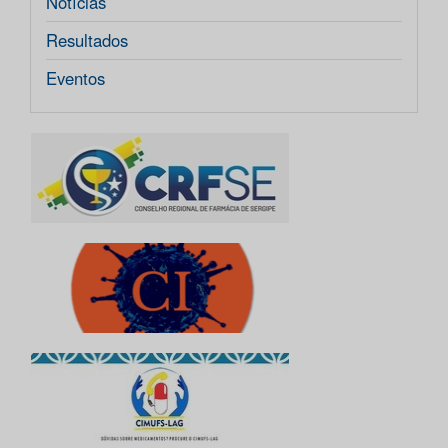
Notícias
Resultados
Eventos