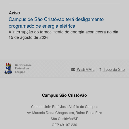
Aviso
Campus de São Cristóvão terá desligamento
programado de energia elétrica
A interrupção do fornecimento de energia acontecerá no dia
15 de agosto de 2026
WEBMAIL
|
Topo do Site
Campus São Cristóvão
Cidade Univ. Prof. José Aloísio de Campos
Av. Marcelo Deda Chagas, s/n, Bairro Rosa Elze
São Cristóvão/SE
CEP 49107-230