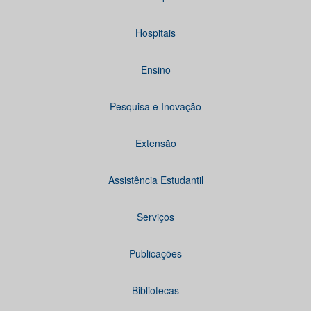
Hospitais
Ensino
Pesquisa e Inovação
Extensão
Assistência Estudantil
Serviços
Publicações
Bibliotecas