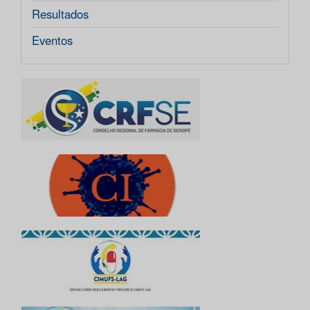
Resultados
Eventos