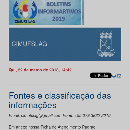
CIMUFSLAG
Qui, 22 de março de 2018, 14:42
Fontes e classificação das
informações
Email: cimufslag@gmail.com Fone: +55 079 3632 2010
Em anexo nossa Ficha de Atendimento Padrão.