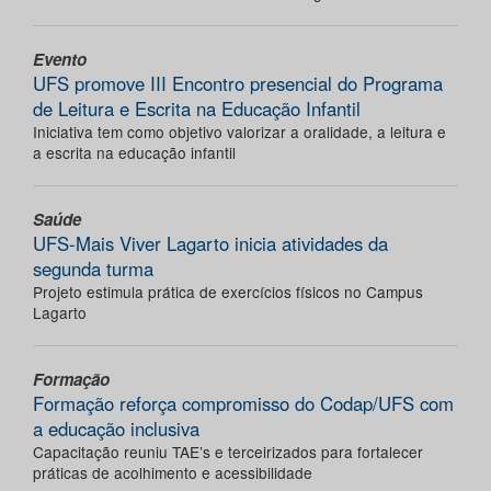
Evento
UFS promove III Encontro presencial do Programa
de Leitura e Escrita na Educação Infantil
Iniciativa tem como objetivo valorizar a oralidade, a leitura e
a escrita na educação infantil
Saúde
UFS-Mais Viver Lagarto inicia atividades da
segunda turma
Projeto estimula prática de exercícios físicos no Campus
Lagarto
Formação
Formação reforça compromisso do Codap/UFS com
a educação inclusiva
Capacitação reuniu TAE’s e terceirizados para fortalecer
práticas de acolhimento e acessibilidade