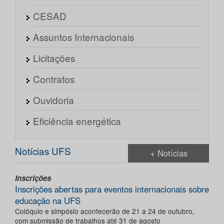
CESAD
Assuntos Internacionais
Licitações
Contratos
Ouvidoria
Eficiência energética
Notícias UFS
+ Notícias
Inscrições
Inscrições abertas para eventos internacionais sobre
educação na UFS
Colóquio e simpósio acontecerão de 21 a 24 de outubro,
com submissão de trabalhos até 31 de agosto