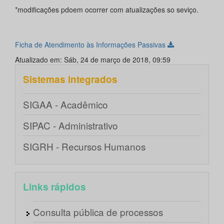
*modificações pdoem ocorrer com atualizações so seviço.
Ficha de Atendimento às Informações Passivas
Atualizado em: Sáb, 24 de março de 2018, 09:59
Sistemas integrados
SIGAA - Acadêmico
SIPAC - Administrativo
SIGRH - Recursos Humanos
Links rápidos
Consulta pública de processos