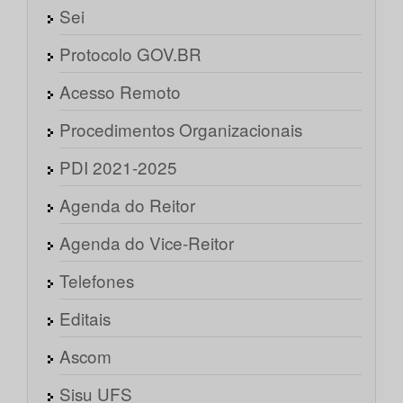
Sei
Protocolo GOV.BR
Acesso Remoto
Procedimentos Organizacionais
PDI 2021-2025
Agenda do Reitor
Agenda do Vice-Reitor
Telefones
Editais
Ascom
Sisu UFS