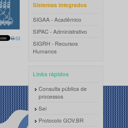
Sistemas integrados
SIGAA - Acadêmico
SIPAC - Administrativo
SIGRH - Recursos
Humanos
Links rápidos
Consulta pública de
processos
Sei
Protocolo GOV.BR