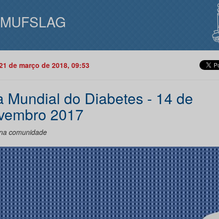
IMUFSLAG
21 de março de 2018, 09:53
a Mundial do Diabetes - 14 de
vembro 2017
na comunidade