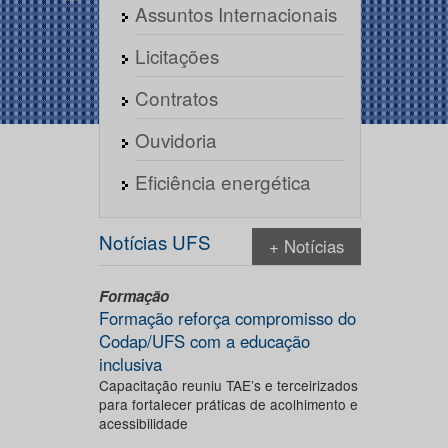
Assuntos Internacionais
Licitações
Contratos
Ouvidoria
Eficiência energética
Notícias UFS
+ Notícias
Formação
Formação reforça compromisso do
Codap/UFS com a educação
inclusiva
Capacitação reuniu TAE’s e terceirizados
para fortalecer práticas de acolhimento e
acessibilidade