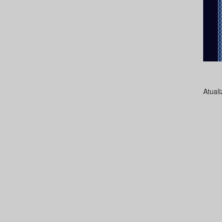
Atual