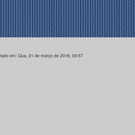
izado em: Qua, 21 de março de 2018, 09:57