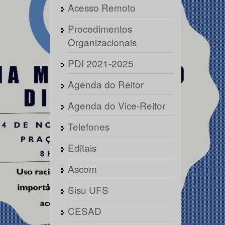
Acesso Remoto
Procedimentos
Organizacionais
PDI 2021-2025
Agenda do Reitor
Agenda do Vice-Reitor
Telefones
Editais
Ascom
Sisu UFS
CESAD