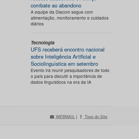
combate ao abandono
A equipe da Diacom segue com
alimentação, monitoramento e cuidados
diários
Tecnologia
UFS receberá encontro nacional
sobre Inteligência Artificial e
Sociolinguística em setembro
Evento irá reunir pesquisadores de todo
o país para discutir a importância de
dados linguísticos na era da IA
WEBMAIL
|
Topo do Site