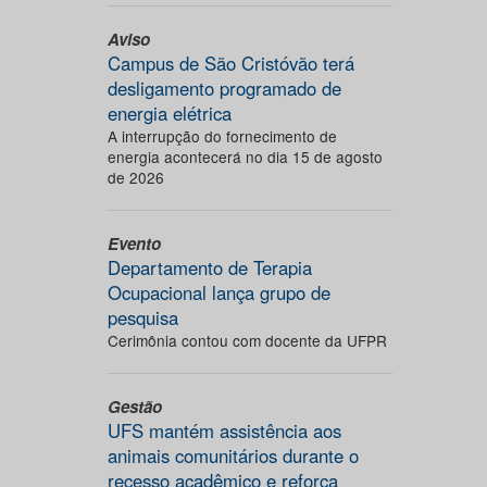
Aviso
Campus de São Cristóvão terá
desligamento programado de
energia elétrica
A interrupção do fornecimento de
energia acontecerá no dia 15 de agosto
de 2026
Evento
Departamento de Terapia
Ocupacional lança grupo de
pesquisa
Cerimônia contou com docente da UFPR
Gestão
UFS mantém assistência aos
animais comunitários durante o
recesso acadêmico e reforça