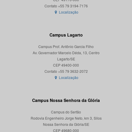
Localização
Campus Lagarto
Campus Prof. Antônio Garcia Filho
Av. Governador Marcelo Déda, 13, Centro
Lagarto/SE
CEP 49400-000
Localização
Campus Nossa Senhora da Glória
Campus do Sertão
Rodovia Engenheiro Jorge Neto, km 3, Silos
Nossa Senhora da Glória/SE
CEP 49680-000