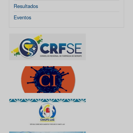
Resultados
Eventos