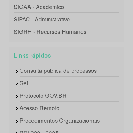
SIGAA - Acadêmico
SIPAC - Administrativo
SIGRH - Recursos Humanos
Links rápidos
Consulta pública de processos
Sei
Protocolo GOV.BR
Acesso Remoto
Procedimentos Organizacionais
PDI 2021-2025