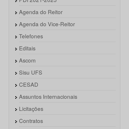
Agenda do Reitor
Agenda do Vice-Reitor
Telefones
Editais
Ascom
Sisu UFS
CESAD
Assuntos Internacionais
Licitações
Contratos