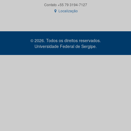
Localização
© 2026. Todos os direitos reservados.
Universidade Federal de Sergipe.