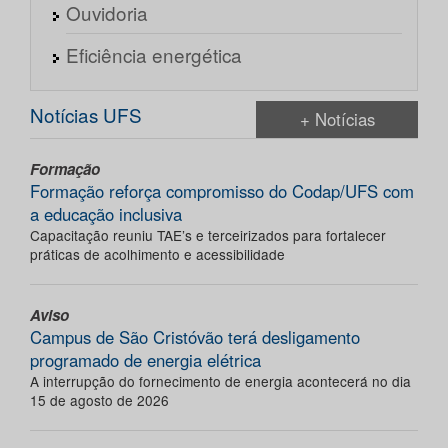
Ouvidoria
Eficiência energética
Notícias UFS
+ Notícias
Formação
Formação reforça compromisso do Codap/UFS com
a educação inclusiva
Capacitação reuniu TAE’s e terceirizados para fortalecer
práticas de acolhimento e acessibilidade
Aviso
Campus de São Cristóvão terá desligamento
programado de energia elétrica
A interrupção do fornecimento de energia acontecerá no dia
15 de agosto de 2026