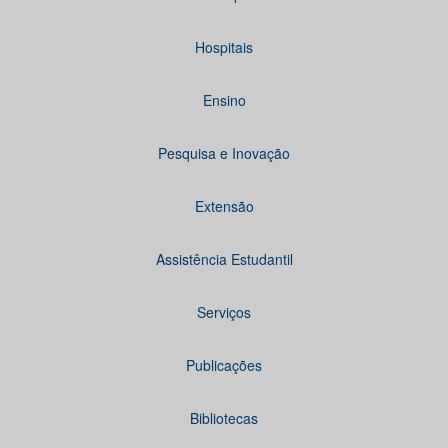
Hospitais
Ensino
Pesquisa e Inovação
Extensão
Assistência Estudantil
Serviços
Publicações
Bibliotecas