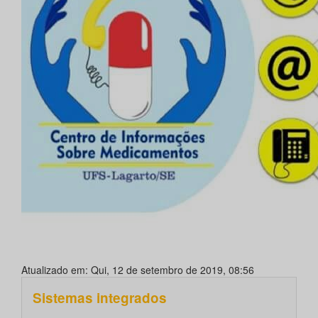
Atualizado em: Qui, 12 de setembro de 2019, 08:56
Sistemas integrados