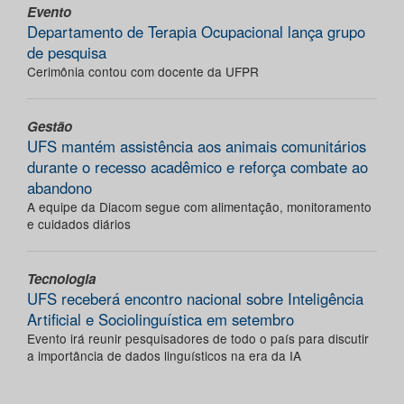
Evento
Departamento de Terapia Ocupacional lança grupo
de pesquisa
Cerimônia contou com docente da UFPR
Gestão
UFS mantém assistência aos animais comunitários
durante o recesso acadêmico e reforça combate ao
abandono
A equipe da Diacom segue com alimentação, monitoramento
e cuidados diários
Tecnologia
UFS receberá encontro nacional sobre Inteligência
Artificial e Sociolinguística em setembro
Evento irá reunir pesquisadores de todo o país para discutir
a importância de dados linguísticos na era da IA