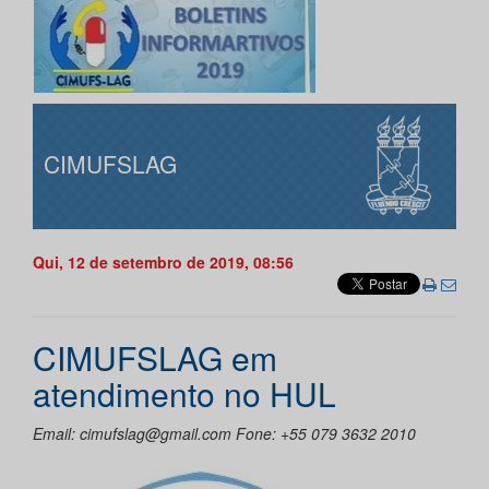
CIMUFSLAG
Qui, 12 de setembro de 2019, 08:56
CIMUFSLAG em
atendimento no HUL
Email: cimufslag@gmail.com Fone: +55 079 3632 2010